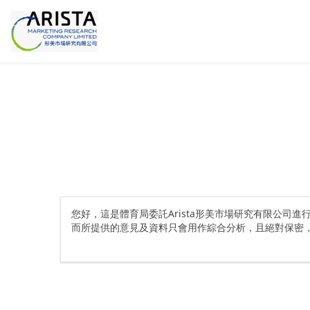
您好，這是體育局委託Arista形美市場研究有限公司
而所提供的意見及資料只會用作綜合分析，且絕對保密