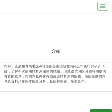
Toggl
介紹
您好，這是體育局委託Arista形美市場研究有限公司進行的研究項
目，了解今次使用體育局服務的體驗，現誠邀 您用5 分鐘時間提供
寶貴的意見，您的意見將會有助改進體育局的服務，而所提供的意
見及資料只會用作綜合分析，且絕對保密，多謝合作。